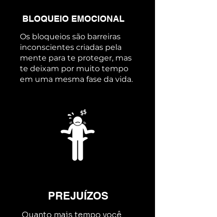
BLOQUEIO EMOCIONAL
Os bloqueios são
barreiras
inconscientes criadas pela
mente para te proteger, mas
te deixam
por muito tempo
em uma mesma fase da vida.
PREJUÍZOS
Quanto mais tempo você