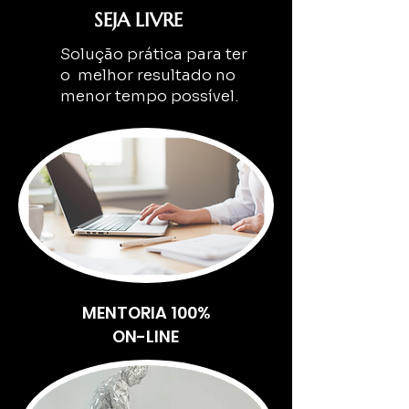
SEJA LIVRE
Solução prática para ter
o melhor resultado no
menor tempo possível.​
MENTORIA 100%
ON-LINE