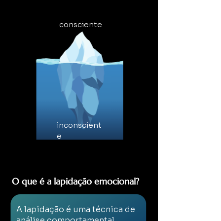
consciente
inconscient
e
O que é a lapidação emocional?
A lapidação é uma técnica de
análise comportamental,