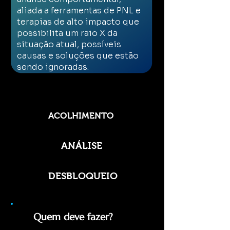
aliada a ferramentas de PNL
e
terapias de alto impacto que
possibilita um raio X da
situação atual, possíveis
causas e soluções que estão
sendo ignoradas.
ACOLHIMENTO
ANÁLISE
DESBLOQUEIO
Quem deve fazer?