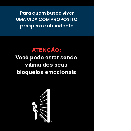
Para quem busca viver
UMA VIDA COM PROPÓSITO
próspero e abundante
ATENÇÃO:
Você pode estar sendo
vítima dos seus
bloqueios emocionais