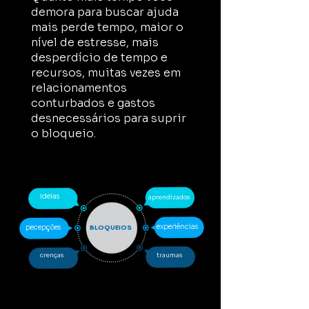
demora para buscar ajuda
mais perde tempo, maior o
nível de estresse, mais
desperdício de tempo e
recursos, muitas vezes em
relacionamentos
conturbados e gastos
desnecessários para suprir
o bloqueio.
ideias
aprendizados
experiências
pecepções
BLOQUEIOS
crenças
traumas