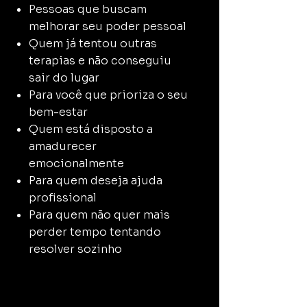
Pessoas que buscam
melhorar seu poder pessoal
Quem já tentou outras
terapias e não conseguiu
sair do lugar
Para você que prioriza o seu
bem-estar
Quem está disposto a
amadurecer
emocionalmente
Para quem deseja ajuda
profissional
Para quem não quer mais
perder tempo tentando
resolver sozinho